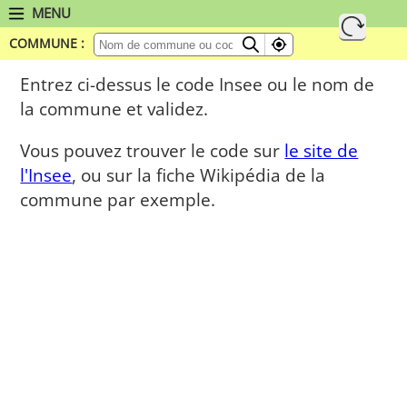
MENU
COMMUNE :
Entrez ci-dessus le code Insee ou le nom de
la commune et validez.
Vous pouvez trouver le code sur
le site de
l'Insee
, ou sur la fiche Wikipédia de la
commune par exemple.