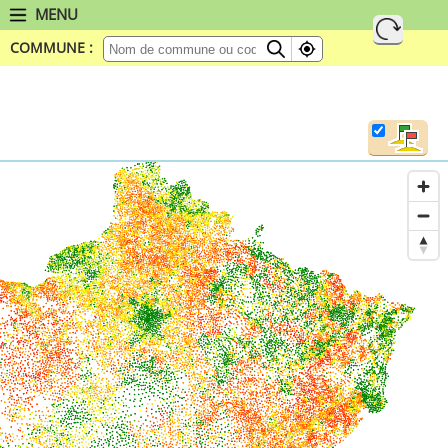
MENU
COMMUNE :