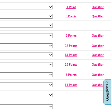
1 Point
Qualifier
5 Points
Qualifier
5 Points
Qualifier
22 Points
Qualifier
14 Points
Qualifier
25 Points
Qualifier
6 Points
Qualifier
Questions ?
11 Points
Qualifier